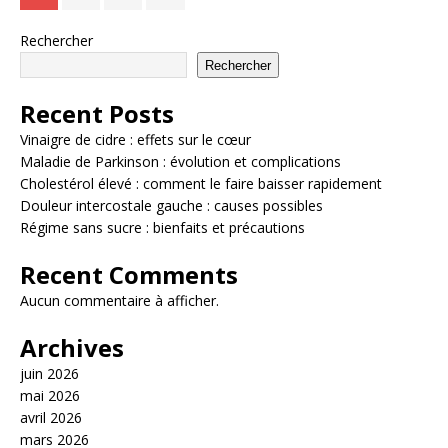
Rechercher
Rechercher
Recent Posts
Vinaigre de cidre : effets sur le cœur
Maladie de Parkinson : évolution et complications
Cholestérol élevé : comment le faire baisser rapidement
Douleur intercostale gauche : causes possibles
Régime sans sucre : bienfaits et précautions
Recent Comments
Aucun commentaire à afficher.
Archives
juin 2026
mai 2026
avril 2026
mars 2026