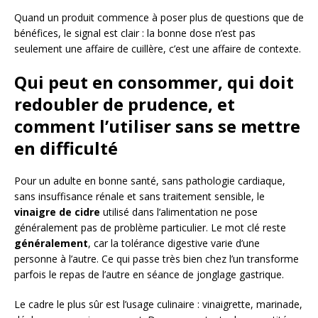
Quand un produit commence à poser plus de questions que de
bénéfices, le signal est clair : la bonne dose n’est pas
seulement une affaire de cuillère, c’est une affaire de contexte.
Qui peut en consommer, qui doit
redoubler de prudence, et
comment l’utiliser sans se mettre
en difficulté
Pour un adulte en bonne santé, sans pathologie cardiaque,
sans insuffisance rénale et sans traitement sensible, le
vinaigre de cidre
utilisé dans l’alimentation ne pose
généralement pas de problème particulier. Le mot clé reste
généralement
, car la tolérance digestive varie d’une
personne à l’autre. Ce qui passe très bien chez l’un transforme
parfois le repas de l’autre en séance de jonglage gastrique.
Le cadre le plus sûr est l’usage culinaire : vinaigrette, marinade,