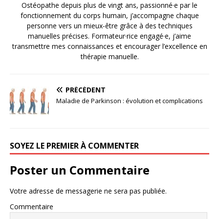
Ostéopathe depuis plus de vingt ans, passionné·e par le
fonctionnement du corps humain, j’accompagne chaque
personne vers un mieux-être grâce à des techniques
manuelles précises. Formateur·rice engagé·e, j’aime
transmettre mes connaissances et encourager l’excellence en
thérapie manuelle.
PRÉCÉDENT
Maladie de Parkinson : évolution et complications
SOYEZ LE PREMIER À COMMENTER
Poster un Commentaire
Votre adresse de messagerie ne sera pas publiée.
Commentaire