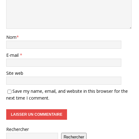
Nom
*
E-mail
*
Site web
Save my name, email, and website in this browser for the
next time I comment.
Rechercher
Rechercher