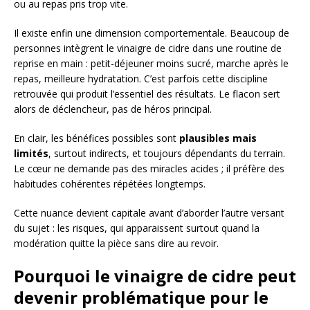
ou au repas pris trop vite.
Il existe enfin une dimension comportementale. Beaucoup de
personnes intègrent le vinaigre de cidre dans une routine de
reprise en main : petit-déjeuner moins sucré, marche après le
repas, meilleure hydratation. C’est parfois cette discipline
retrouvée qui produit l’essentiel des résultats. Le flacon sert
alors de déclencheur, pas de héros principal.
En clair, les bénéfices possibles sont
plausibles mais
limités
, surtout indirects, et toujours dépendants du terrain.
Le cœur ne demande pas des miracles acides ; il préfère des
habitudes cohérentes répétées longtemps.
Cette nuance devient capitale avant d’aborder l’autre versant
du sujet : les risques, qui apparaissent surtout quand la
modération quitte la pièce sans dire au revoir.
Pourquoi le vinaigre de cidre peut
devenir problématique pour le