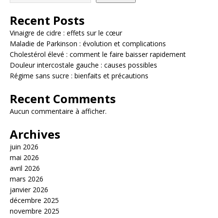
Recent Posts
Vinaigre de cidre : effets sur le cœur
Maladie de Parkinson : évolution et complications
Cholestérol élevé : comment le faire baisser rapidement
Douleur intercostale gauche : causes possibles
Régime sans sucre : bienfaits et précautions
Recent Comments
Aucun commentaire à afficher.
Archives
juin 2026
mai 2026
avril 2026
mars 2026
janvier 2026
décembre 2025
novembre 2025