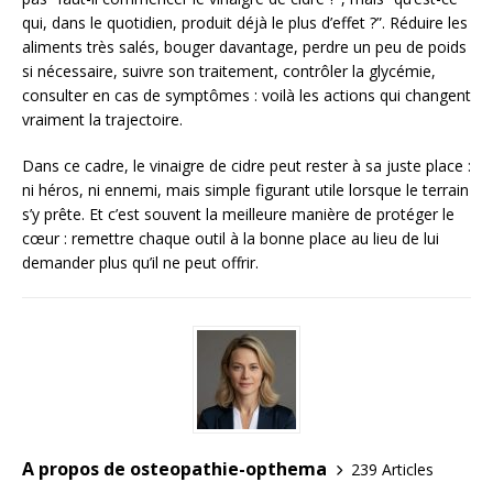
qui, dans le quotidien, produit déjà le plus d’effet ?”. Réduire les
aliments très salés, bouger davantage, perdre un peu de poids
si nécessaire, suivre son traitement, contrôler la glycémie,
consulter en cas de symptômes : voilà les actions qui changent
vraiment la trajectoire.
Dans ce cadre, le vinaigre de cidre peut rester à sa juste place :
ni héros, ni ennemi, mais simple figurant utile lorsque le terrain
s’y prête. Et c’est souvent la meilleure manière de protéger le
cœur : remettre chaque outil à la bonne place au lieu de lui
demander plus qu’il ne peut offrir.
A propos de osteopathie-opthema
239 Articles