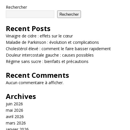
Rechercher
Rechercher
Recent Posts
Vinaigre de cidre : effets sur le cœur
Maladie de Parkinson : évolution et complications
Cholestérol élevé : comment le faire baisser rapidement
Douleur intercostale gauche : causes possibles
Régime sans sucre : bienfaits et précautions
Recent Comments
Aucun commentaire à afficher.
Archives
juin 2026
mai 2026
avril 2026
mars 2026
janvier 2026