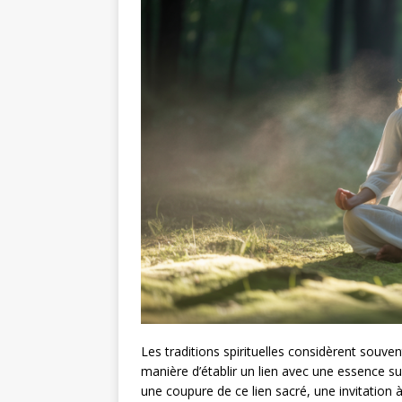
Les traditions spirituelles considèrent souve
manière d’établir un lien avec une essence s
une coupure de ce lien sacré, une invitatio