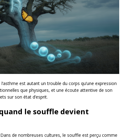
l’asthme est autant un trouble du corps qu’une expression
tionnelles que physiques, et une écoute attentive de son
ets sur son état d’esprit.
quand le souffle devient
e. Dans de nombreuses cultures, le souffle est perçu comme