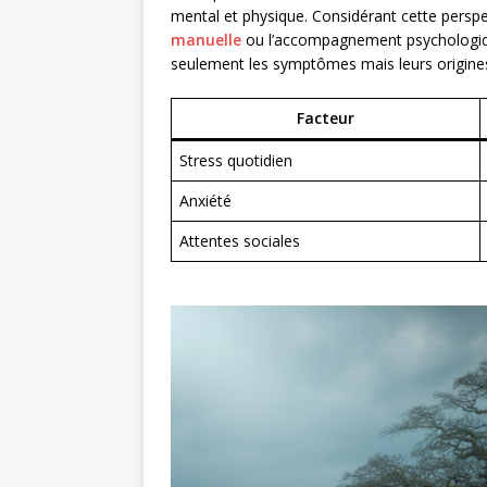
mental et physique. Considérant cette persp
manuelle
ou l’accompagnement psychologiqu
seulement les symptômes mais leurs origine
Facteur
Stress quotidien
Anxiété
Attentes sociales