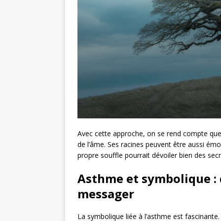
Avec cette approche, on se rend compte que 
de l’âme. Ses racines peuvent être aussi émo
propre souffle pourrait dévoiler bien des secr
Asthme et symbolique : 
messager
La symbolique liée à l’asthme est fascinant