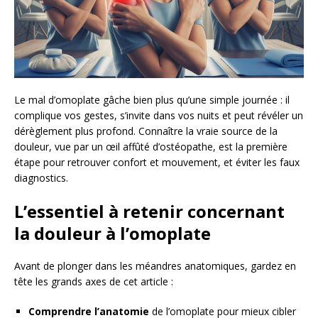
Le mal d’omoplate gâche bien plus qu’une simple journée : il
complique vos gestes, s’invite dans vos nuits et peut révéler un
dérèglement plus profond. Connaître la vraie source de la
douleur, vue par un œil affûté d’ostéopathe, est la première
étape pour retrouver confort et mouvement, et éviter les faux
diagnostics.
L’essentiel à retenir concernant
la douleur à l’omoplate
Avant de plonger dans les méandres anatomiques, gardez en
tête les grands axes de cet article :
Comprendre l’anatomie
de l’omoplate pour mieux cibler