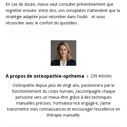
En cas de doute, mieux vaut consulter préventivement que
regretter ensuite. Votre dos, vos omoplates n’attendent que la
stratégie adaptée pour retomber dans l’oubli… et vous
réconcilier avec le confort du quotidien.
A propos de osteopathie-opthema
239 Articles
Ostéopathe depuis plus de vingt ans, passionné·e par le
fonctionnement du corps humain, j’accompagne chaque
personne vers un mieux-être grâce à des techniques
manuelles précises. Formateur·rice engagé·e, j’aime
transmettre mes connaissances et encourager l’excellence en
thérapie manuelle.