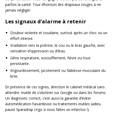
parfois la santé. Tour d’horizon des drapeaux rouges à ne
jamais négliger.
Les signaux d’alarme à retenir
Douleur violente et soudaine, surtout après un choc ou un
effort intense.
Irradiation vers la poitrine, le cou ou le bras gauche, avec
sensation d’oppression ou d’étau.
Gêne respiratoire, essoufflement, fièvre ou toux
persistante.
Engourdissement, picotement ou faiblesse musculaire du
bras.
En présence de ces signes, direction le cabinet médical sans
attendre. Inutile de s’obstiner sur Google ou dans les forums.
Un diagnostic correct, c’est aussi la garantie d’éviter
automédication hasardeuse ou traitements inutiles (adieu
pause Sparadrap Urgo si vous faites un infarctus !).