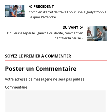
PRÉCÉDENT
Combien d’arrêt de travail pour une algodystrophie
: à quoi s’attendre
SUIVANT
Douleur à l’épaule : gauche ou droite, comment en
identifier la cause ?
SOYEZ LE PREMIER À COMMENTER
Poster un Commentaire
Votre adresse de messagerie ne sera pas publiée.
Commentaire