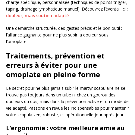
charge spécifique, personnalisée (techniques de points trigger,
taping, drainage lymphatique manuel). Découvrez l’éventail ici :
douleur, mais soutien adapté
.
Une démarche structurée, des gestes précis et le bon outil :
l’alliance gagnante pour ne plus subir la douleur sous
l’omoplate.
Traitements, prévention et
erreurs à éviter pour une
omoplate en pleine forme
Le secret pour ne plus jamais subir le martyr scapulaire ne se
trouve pas toujours dans un tube ni chez un gourou des
douleurs du dos, mais dans la prévention active et un mode de
vie adapté. Passons en revue les indispensables pour maintenir
votre scapula zen, robuste, et opérationnelle jour après jour.
L’ergonomie : votre meilleure amie au