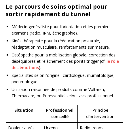
Le parcours de soins optimal pour
sortir rapidement du tunnel
Médecin généraliste pour l’orientation et les premiers
examens (radio, IRM, échographie).
Kinésithérapeute pour la rééducation posturale,
réadaptation musculaire, renforcements sur mesure.
Ostéopathe pour la mobilisation globale, correction des
déséquilibres et relâchement des points trigger (cf.
le rôle
des émotions
).
Spécialistes selon l’origine : cardiologue, rhumatologue,
pneumologue.
Utilisation raisonnée de produits comme Voltaren,
Thermacare, ou Puressentiel selon l’avis professionnel.
Situation
Professionnel
Principe
conseillé
d’intervention
Douleur après
Urgence
Radio, repos,