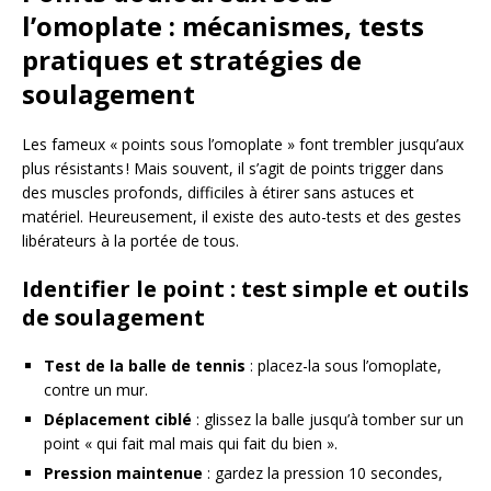
l’omoplate : mécanismes, tests
pratiques et stratégies de
soulagement
Les fameux « points sous l’omoplate » font trembler jusqu’aux
plus résistants ! Mais souvent, il s’agit de points trigger dans
des muscles profonds, difficiles à étirer sans astuces et
matériel. Heureusement, il existe des auto-tests et des gestes
libérateurs à la portée de tous.
Identifier le point : test simple et outils
de soulagement
Test de la balle de tennis
: placez-la sous l’omoplate,
contre un mur.
Déplacement ciblé
: glissez la balle jusqu’à tomber sur un
point « qui fait mal mais qui fait du bien ».
Pression maintenue
: gardez la pression 10 secondes,