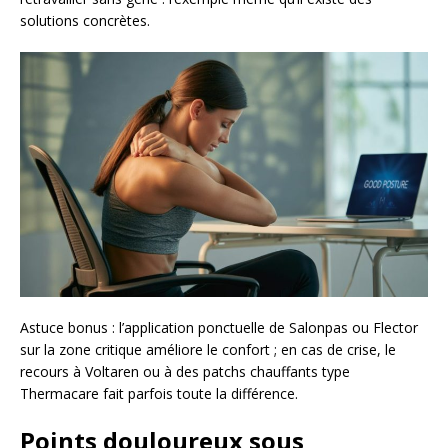
solutions concrètes.
Astuce bonus : l’application ponctuelle de Salonpas ou Flector
sur la zone critique améliore le confort ; en cas de crise, le
recours à Voltaren ou à des patchs chauffants type
Thermacare fait parfois toute la différence.
Points douloureux sous