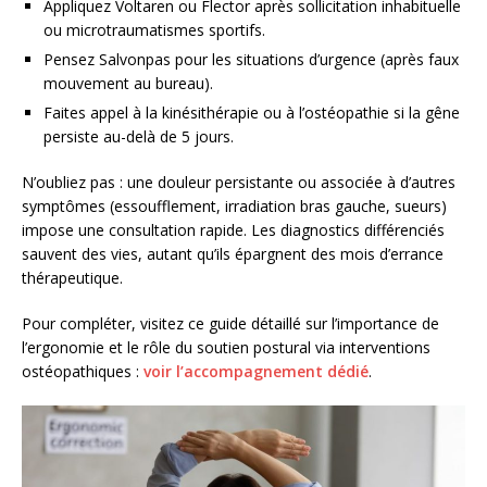
Appliquez Voltaren ou Flector après sollicitation inhabituelle
ou microtraumatismes sportifs.
Pensez Salvonpas pour les situations d’urgence (après faux
mouvement au bureau).
Faites appel à la kinésithérapie ou à l’ostéopathie si la gêne
persiste au-delà de 5 jours.
N’oubliez pas : une douleur persistante ou associée à d’autres
symptômes (essoufflement, irradiation bras gauche, sueurs)
impose une consultation rapide. Les diagnostics différenciés
sauvent des vies, autant qu’ils épargnent des mois d’errance
thérapeutique.
Pour compléter, visitez ce guide détaillé sur l’importance de
l’ergonomie et le rôle du soutien postural via interventions
ostéopathiques :
voir l’accompagnement dédié
.