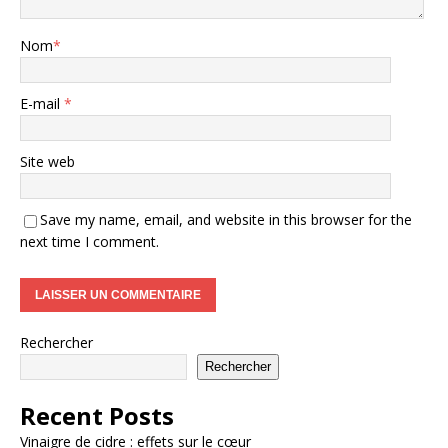
Nom
*
E-mail
*
Site web
Save my name, email, and website in this browser for the
next time I comment.
Rechercher
Rechercher
Recent Posts
Vinaigre de cidre : effets sur le cœur