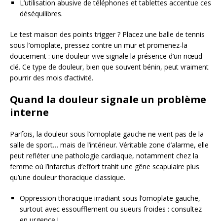
L’utilisation abusive de téléphones et tablettes accentue ces
déséquilibres.
Le test maison des points trigger ? Placez une balle de tennis
sous l’omoplate, pressez contre un mur et promenez-la
doucement : une douleur vive signale la présence d’un nœud
clé. Ce type de douleur, bien que souvent bénin, peut vraiment
pourrir des mois d’activité.
Quand la douleur signale un problème
interne
Parfois, la douleur sous l’omoplate gauche ne vient pas de la
salle de sport… mais de l’intérieur. Véritable zone d’alarme, elle
peut refléter une pathologie cardiaque, notamment chez la
femme où l’infarctus d’effort trahit une gêne scapulaire plus
qu’une douleur thoracique classique.
Oppression thoracique irradiant sous l’omoplate gauche,
surtout avec essoufflement ou sueurs froides : consultez
en urgence !