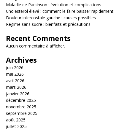
Maladie de Parkinson : évolution et complications
Cholestérol élevé : comment le faire baisser rapidement
Douleur intercostale gauche : causes possibles
Régime sans sucre : bienfaits et précautions
Recent Comments
Aucun commentaire à afficher.
Archives
juin 2026
mai 2026
avril 2026
mars 2026
janvier 2026
décembre 2025
novembre 2025
septembre 2025
août 2025
juillet 2025