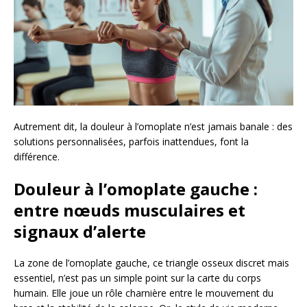
Autrement dit, la douleur à l’omoplate n’est jamais banale : des
solutions personnalisées, parfois inattendues, font la
différence.
Douleur à l’omoplate gauche :
entre nœuds musculaires et
signaux d’alerte
La zone de l’omoplate gauche, ce triangle osseux discret mais
essentiel, n’est pas un simple point sur la carte du corps
humain. Elle joue un rôle charnière entre le mouvement du