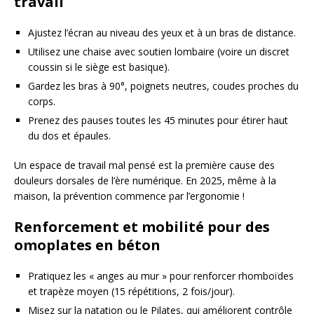
travail
Ajustez l’écran au niveau des yeux et à un bras de distance.
Utilisez une chaise avec soutien lombaire (voire un discret
coussin si le siège est basique).
Gardez les bras à 90°, poignets neutres, coudes proches du
corps.
Prenez des pauses toutes les 45 minutes pour étirer haut
du dos et épaules.
Un espace de travail mal pensé est la première cause des
douleurs dorsales de l’ère numérique. En 2025, même à la
maison, la prévention commence par l’ergonomie !
Renforcement et mobilité pour des
omoplates en béton
Pratiquez les « anges au mur » pour renforcer rhomboïdes
et trapèze moyen (15 répétitions, 2 fois/jour).
Misez sur la natation ou le Pilates, qui améliorent contrôle