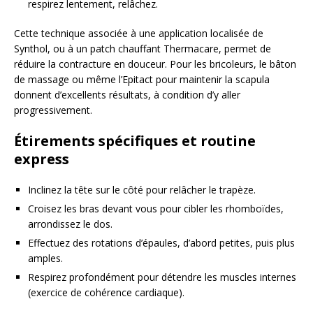
respirez lentement, relâchez.
Cette technique associée à une application localisée de
Synthol, ou à un patch chauffant Thermacare, permet de
réduire la contracture en douceur. Pour les bricoleurs, le bâton
de massage ou même l’Epitact pour maintenir la scapula
donnent d’excellents résultats, à condition d’y aller
progressivement.
Étirements spécifiques et routine
express
Inclinez la tête sur le côté pour relâcher le trapèze.
Croisez les bras devant vous pour cibler les rhomboïdes,
arrondissez le dos.
Effectuez des rotations d’épaules, d’abord petites, puis plus
amples.
Respirez profondément pour détendre les muscles internes
(exercice de cohérence cardiaque).