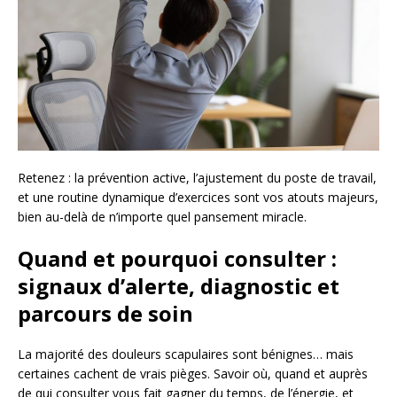
Retenez : la prévention active, l’ajustement du poste de travail,
et une routine dynamique d’exercices sont vos atouts majeurs,
bien au-delà de n’importe quel pansement miracle.
Quand et pourquoi consulter :
signaux d’alerte, diagnostic et
parcours de soin
La majorité des douleurs scapulaires sont bénignes… mais
certaines cachent de vrais pièges. Savoir où, quand et auprès
de qui consulter vous fait gagner du temps, de l’énergie, et