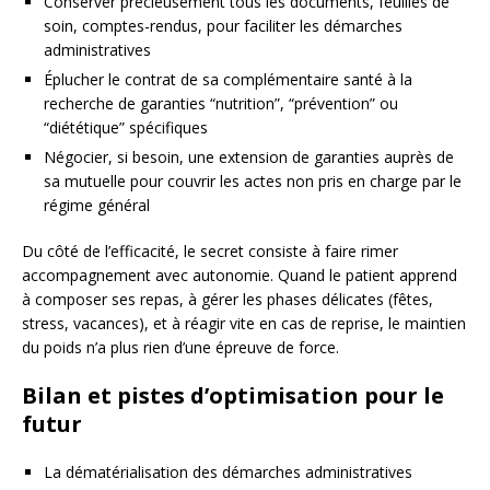
Conserver précieusement tous les documents, feuilles de
soin, comptes-rendus, pour faciliter les démarches
administratives
Éplucher le contrat de sa complémentaire santé à la
recherche de garanties “nutrition”, “prévention” ou
“diététique” spécifiques
Négocier, si besoin, une extension de garanties auprès de
sa mutuelle pour couvrir les actes non pris en charge par le
régime général
Du côté de l’efficacité, le secret consiste à faire rimer
accompagnement avec autonomie. Quand le patient apprend
à composer ses repas, à gérer les phases délicates (fêtes,
stress, vacances), et à réagir vite en cas de reprise, le maintien
du poids n’a plus rien d’une épreuve de force.
Bilan et pistes d’optimisation pour le
futur
La dématérialisation des démarches administratives