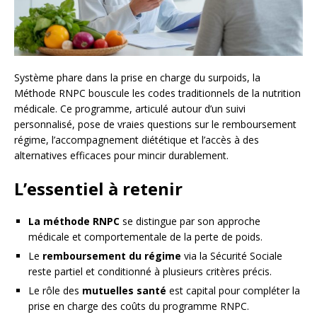
Système phare dans la prise en charge du surpoids, la
Méthode RNPC bouscule les codes traditionnels de la nutrition
médicale. Ce programme, articulé autour d’un suivi
personnalisé, pose de vraies questions sur le remboursement
régime, l’accompagnement diététique et l’accès à des
alternatives efficaces pour mincir durablement.
L’essentiel à retenir
La méthode RNPC
se distingue par son approche
médicale et comportementale de la perte de poids.
Le
remboursement du régime
via la Sécurité Sociale
reste partiel et conditionné à plusieurs critères précis.
Le rôle des
mutuelles santé
est capital pour compléter la
prise en charge des coûts du programme RNPC.