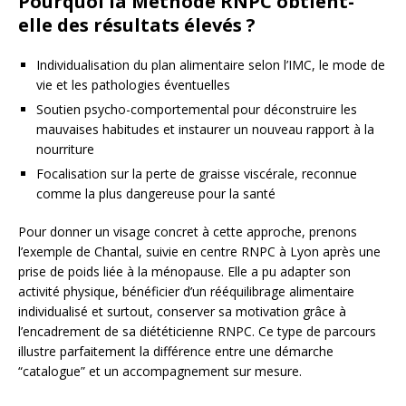
Pourquoi la Méthode RNPC obtient-
elle des résultats élevés ?
Individualisation du plan alimentaire selon l’IMC, le mode de
vie et les pathologies éventuelles
Soutien psycho-comportemental pour déconstruire les
mauvaises habitudes et instaurer un nouveau rapport à la
nourriture
Focalisation sur la perte de graisse viscérale, reconnue
comme la plus dangereuse pour la santé
Pour donner un visage concret à cette approche, prenons
l’exemple de Chantal, suivie en centre RNPC à Lyon après une
prise de poids liée à la ménopause. Elle a pu adapter son
activité physique, bénéficier d’un rééquilibrage alimentaire
individualisé et surtout, conserver sa motivation grâce à
l’encadrement de sa diététicienne RNPC. Ce type de parcours
illustre parfaitement la différence entre une démarche
“catalogue” et un accompagnement sur mesure.