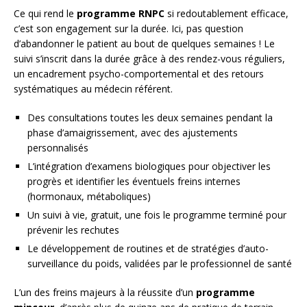
Ce qui rend le
programme RNPC
si redoutablement efficace,
c’est son engagement sur la durée. Ici, pas question
d’abandonner le patient au bout de quelques semaines ! Le
suivi s’inscrit dans la durée grâce à des rendez-vous réguliers,
un encadrement psycho-comportemental et des retours
systématiques au médecin référent.
Des consultations toutes les deux semaines pendant la
phase d’amaigrissement, avec des ajustements
personnalisés
L’intégration d’examens biologiques pour objectiver les
progrès et identifier les éventuels freins internes
(hormonaux, métaboliques)
Un suivi à vie, gratuit, une fois le programme terminé pour
prévenir les rechutes
Le développement de routines et de stratégies d’auto-
surveillance du poids, validées par le professionnel de santé
L’un des freins majeurs à la réussite d’un
programme