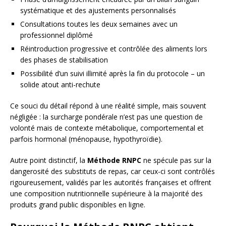
systématique et des ajustements personnalisés
Consultations toutes les deux semaines avec un
professionnel diplômé
Réintroduction progressive et contrôlée des aliments lors
des phases de stabilisation
Possibilité d’un suivi illimité après la fin du protocole – un
solide atout anti-rechute
Ce souci du détail répond à une réalité simple, mais souvent
négligée : la surcharge pondérale n’est pas une question de
volonté mais de contexte métabolique, comportemental et
parfois hormonal (ménopause, hypothyroïdie).
Autre point distinctif, la
Méthode RNPC
ne spécule pas sur la
dangerosité des substituts de repas, car ceux-ci sont contrôlés
rigoureusement, validés par les autorités françaises et offrent
une composition nutritionnelle supérieure à la majorité des
produits grand public disponibles en ligne.