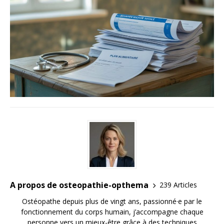
A propos de osteopathie-opthema
239 Articles
Ostéopathe depuis plus de vingt ans, passionné·e par le
fonctionnement du corps humain, j’accompagne chaque
personne vers un mieux-être grâce à des techniques