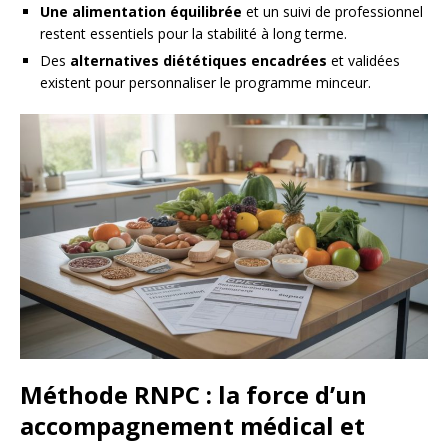
Une alimentation équilibrée
et un suivi de professionnel
restent essentiels pour la stabilité à long terme.
Des
alternatives diététiques encadrées
et validées
existent pour personnaliser le programme minceur.
Méthode RNPC : la force d’un
accompagnement médical et