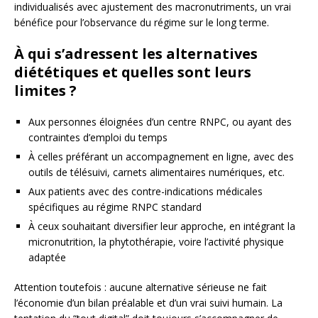
individualisés avec ajustement des macronutriments, un vrai
bénéfice pour l’observance du régime sur le long terme.
À qui s’adressent les alternatives
diététiques et quelles sont leurs
limites ?
Aux personnes éloignées d’un centre RNPC, ou ayant des
contraintes d’emploi du temps
À celles préférant un accompagnement en ligne, avec des
outils de télésuivi, carnets alimentaires numériques, etc.
Aux patients avec des contre-indications médicales
spécifiques au régime RNPC standard
À ceux souhaitant diversifier leur approche, en intégrant la
micronutrition, la phytothérapie, voire l’activité physique
adaptée
Attention toutefois : aucune alternative sérieuse ne fait
l’économie d’un bilan préalable et d’un vrai suivi humain. La