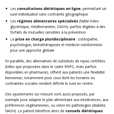
Les
consultations diététiques en ligne
, permettant un
suivi individualisé sans contrainte géographique
Les
régimes alimentaires spécialisés
(faible index
glycémique, méditerranéen, DASH), parfois éligibles à des
forfaits de mutuelles sensibles à la prévention
La
prise en charge pluridisciplinaire
: ostéopathe,
psychologue, kinésithérapeute et médecin nutritionniste
pour une approche globale
En parallèle, des alternatives de substituts de repas certifiées
(telles que proposées dans le cadre RNPC, mais parfois
disponibles en pharmacie), offrent aux patients une flexibilité
bienvenue, notamment pour ceux dont les horaires ou
contraintes sociales rendent difficile le suivi en centre.
Des ajustements sur mesure sont aussi proposés, par
exemple pour adapter le plan alimentaire aux intolérances, aux
préférences végétariennes, ou selon les pathologies (diabète,
NASH). Le patient bénéficie alors de
conseils diététiques