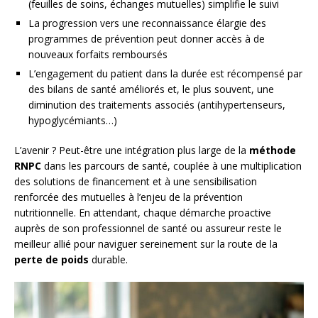
(feuilles de soins, échanges mutuelles) simplifie le suivi
La progression vers une reconnaissance élargie des
programmes de prévention peut donner accès à de
nouveaux forfaits remboursés
L’engagement du patient dans la durée est récompensé par
des bilans de santé améliorés et, le plus souvent, une
diminution des traitements associés (antihypertenseurs,
hypoglycémiants…)
L’avenir ? Peut-être une intégration plus large de la
méthode
RNPC
dans les parcours de santé, couplée à une multiplication
des solutions de financement et à une sensibilisation
renforcée des mutuelles à l’enjeu de la prévention
nutritionnelle. En attendant, chaque démarche proactive
auprès de son professionnel de santé ou assureur reste le
meilleur allié pour naviguer sereinement sur la route de la
perte de poids
durable.