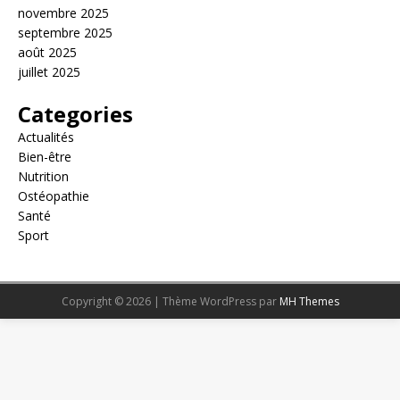
novembre 2025
septembre 2025
août 2025
juillet 2025
Categories
Actualités
Bien-être
Nutrition
Ostéopathie
Santé
Sport
Copyright © 2026 | Thème WordPress par
MH Themes