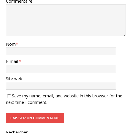
Commentaire
Nom
*
E-mail
*
Site web
Save my name, email, and website in this browser for the
next time I comment.
Rechercher