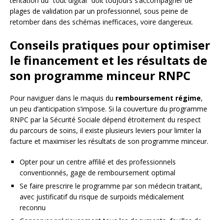
tentation du “tout digital” doit toujours s’accompagner de
plages de validation par un professionnel, sous peine de
retomber dans des schémas inefficaces, voire dangereux.
Conseils pratiques pour optimiser
le financement et les résultats de
son programme minceur RNPC
Pour naviguer dans le maquis du
remboursement régime
,
un peu d’anticipation s’impose. Si la couverture du programme
RNPC par la Sécurité Sociale dépend étroitement du respect
du parcours de soins, il existe plusieurs leviers pour limiter la
facture et maximiser les résultats de son programme minceur.
Opter pour un centre affilié et des professionnels
conventionnés, gage de remboursement optimal
Se faire prescrire le programme par son médecin traitant,
avec justificatif du risque de surpoids médicalement
reconnu