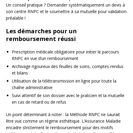
Un conseil pratique ? Demander systématiquement un devis à
son centre RNPC et le soumettre à sa mutuelle pour validation
préalable !
Les démarches pour un
remboursement réussi
Prescription médicale obligatoire pour initier le parcours
RNPC en vue d’un remboursement
Archivage rigoureux des feuilles de soins, comptes-rendus
et bilans
Utilisation de la télétransmission en ligne pour toute la
chaîne administrative
Suivi attentif de son dossier avec le praticien et la mutuelle
en cas de retard ou de refus
Un point déterminant à noter : la Méthode RNPC ne saurait
être vue comme un régime esthétique. L’Assurance Maladie
encadre strictement le remboursement pour des motifs