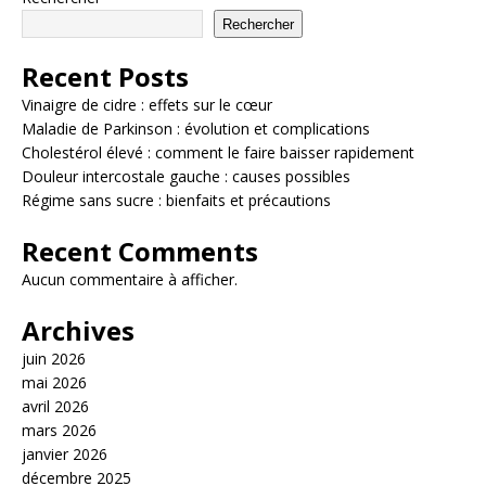
Rechercher
Recent Posts
Vinaigre de cidre : effets sur le cœur
Maladie de Parkinson : évolution et complications
Cholestérol élevé : comment le faire baisser rapidement
Douleur intercostale gauche : causes possibles
Régime sans sucre : bienfaits et précautions
Recent Comments
Aucun commentaire à afficher.
Archives
juin 2026
mai 2026
avril 2026
mars 2026
janvier 2026
décembre 2025