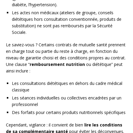
diabète, l’hypertension).
Les actes non médicaux (ateliers de groupe, conseils
diététiques hors consultation conventionnée, produits de
substitution) ne sont pas remboursés par la Sécurité
Sociale.
Le saviez-vous ? Certains contrats de mutuelle santé prennent
en charge tout ou partie du reste à charge, en fonction du
niveau de garantie choisi et des conditions propres au contrat.
Une clause “
remboursement nutrition
ou diététique” peut
ainsi inclure :
Les consultations diététiques en dehors du cadre médical
classique
Les séances individuelles ou collectives encadrées par un
professionnel
Des forfaits pour certains produits nutritionnels spécifiques
Cependant, vigilance : il convient de bien
lire les conditions
de sa complémentaire santé
pour éviter les déconvenues.