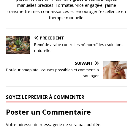
manuelles précises. Formateur·rice engagé·e, j’aime
transmettre mes connaissances et encourager l’excellence en
thérapie manuelle.
PRÉCÉDENT
Remède arabe contre les hémorroïdes : solutions
naturelles
SUIVANT
Douleur omoplate : causes possibles et comment la
soulager
SOYEZ LE PREMIER À COMMENTER
Poster un Commentaire
Votre adresse de messagerie ne sera pas publiée.