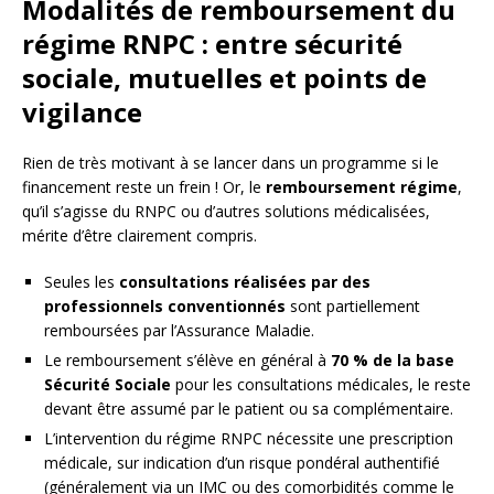
Modalités de remboursement du
régime RNPC : entre sécurité
sociale, mutuelles et points de
vigilance
Rien de très motivant à se lancer dans un programme si le
financement reste un frein ! Or, le
remboursement régime
,
qu’il s’agisse du RNPC ou d’autres solutions médicalisées,
mérite d’être clairement compris.
Seules les
consultations réalisées par des
professionnels conventionnés
sont partiellement
remboursées par l’Assurance Maladie.
Le remboursement s’élève en général à
70 % de la base
Sécurité Sociale
pour les consultations médicales, le reste
devant être assumé par le patient ou sa complémentaire.
L’intervention du régime RNPC nécessite une prescription
médicale, sur indication d’un risque pondéral authentifié
(généralement via un IMC ou des comorbidités comme le