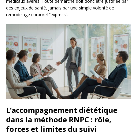
médicaux avérés. Toute démarche doit donc être justifiée par
des enjeux de santé, jamais par une simple volonté de
remodelage corporel “express”.
L’accompagnement diététique
dans la méthode RNPC : rôle,
forces et limites du suivi