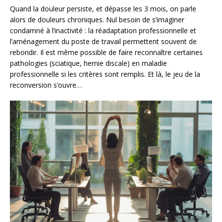
Quand la douleur persiste, et dépasse les 3 mois, on parle
alors de douleurs chroniques. Nul besoin de s’imaginer
condamné à l’inactivité : la réadaptation professionnelle et
l’aménagement du poste de travail permettent souvent de
rebondir. Il est même possible de faire reconnaître certaines
pathologies (sciatique, hernie discale) en maladie
professionnelle si les critères sont remplis. Et là, le jeu de la
reconversion s’ouvre…