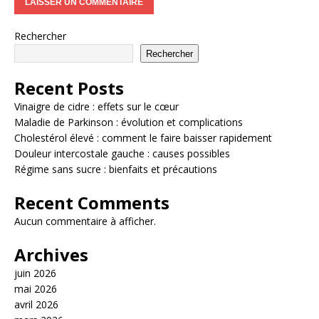
Rechercher
Rechercher
Recent Posts
Vinaigre de cidre : effets sur le cœur
Maladie de Parkinson : évolution et complications
Cholestérol élevé : comment le faire baisser rapidement
Douleur intercostale gauche : causes possibles
Régime sans sucre : bienfaits et précautions
Recent Comments
Aucun commentaire à afficher.
Archives
juin 2026
mai 2026
avril 2026