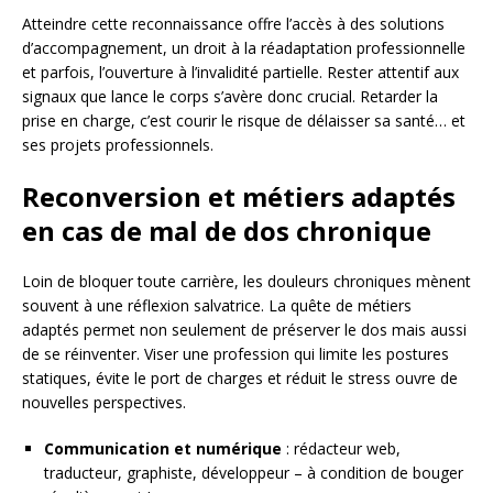
Atteindre cette reconnaissance offre l’accès à des solutions
d’accompagnement, un droit à la réadaptation professionnelle
et parfois, l’ouverture à l’invalidité partielle. Rester attentif aux
signaux que lance le corps s’avère donc crucial. Retarder la
prise en charge, c’est courir le risque de délaisser sa santé… et
ses projets professionnels.
Reconversion et métiers adaptés
en cas de mal de dos chronique
Loin de bloquer toute carrière, les douleurs chroniques mènent
souvent à une réflexion salvatrice. La quête de métiers
adaptés permet non seulement de préserver le dos mais aussi
de se réinventer. Viser une profession qui limite les postures
statiques, évite le port de charges et réduit le stress ouvre de
nouvelles perspectives.
Communication et numérique
: rédacteur web,
traducteur, graphiste, développeur – à condition de bouger