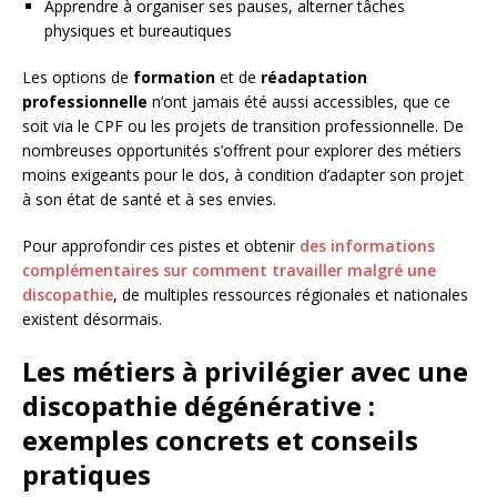
Apprendre à organiser ses pauses, alterner tâches
physiques et bureautiques
Les options de
formation
et de
réadaptation
professionnelle
n’ont jamais été aussi accessibles, que ce
soit via le CPF ou les projets de transition professionnelle. De
nombreuses opportunités s’offrent pour explorer des métiers
moins exigeants pour le dos, à condition d’adapter son projet
à son état de santé et à ses envies.
Pour approfondir ces pistes et obtenir
des informations
complémentaires sur comment travailler malgré une
discopathie
, de multiples ressources régionales et nationales
existent désormais.
Les métiers à privilégier avec une
discopathie dégénérative :
exemples concrets et conseils
pratiques