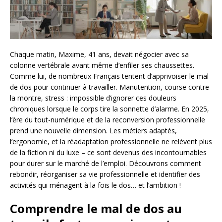
Chaque matin, Maxime, 41 ans, devait négocier avec sa
colonne vertébrale avant même d’enfiler ses chaussettes.
Comme lui, de nombreux Français tentent d’apprivoiser le mal
de dos pour continuer à travailler. Manutention, course contre
la montre, stress : impossible d’ignorer ces douleurs
chroniques lorsque le corps tire la sonnette d’alarme. En 2025,
l’ère du tout-numérique et de la reconversion professionnelle
prend une nouvelle dimension. Les métiers adaptés,
l’ergonomie, et la réadaptation professionnelle ne relèvent plus
de la fiction ni du luxe – ce sont devenus des incontournables
pour durer sur le marché de l’emploi. Découvrons comment
rebondir, réorganiser sa vie professionnelle et identifier des
activités qui ménagent à la fois le dos… et l’ambition !
Comprendre le mal de dos au