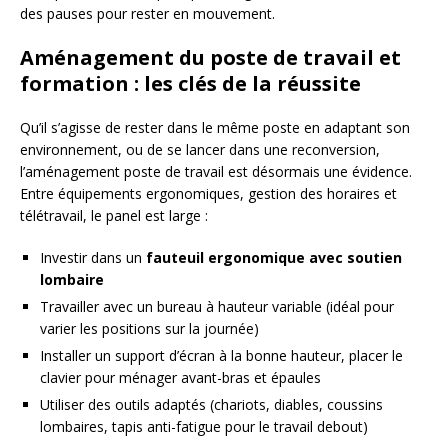
des pauses pour rester en mouvement.
Aménagement du poste de travail et
formation : les clés de la réussite
Qu’il s’agisse de rester dans le même poste en adaptant son
environnement, ou de se lancer dans une reconversion,
l’aménagement poste de travail est désormais une évidence.
Entre équipements ergonomiques, gestion des horaires et
télétravail, le panel est large :
Investir dans un
fauteuil ergonomique avec soutien
lombaire
Travailler avec un bureau à hauteur variable (idéal pour
varier les positions sur la journée)
Installer un support d’écran à la bonne hauteur, placer le
clavier pour ménager avant-bras et épaules
Utiliser des outils adaptés (chariots, diables, coussins
lombaires, tapis anti-fatigue pour le travail debout)