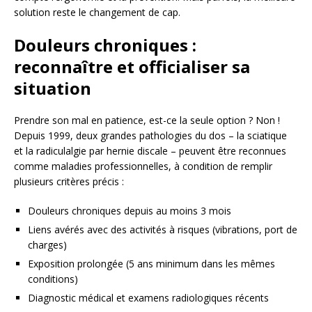
solution reste le changement de cap.
Douleurs chroniques :
reconnaître et officialiser sa
situation
Prendre son mal en patience, est-ce la seule option ? Non !
Depuis 1999, deux grandes pathologies du dos – la sciatique
et la radiculalgie par hernie discale – peuvent être reconnues
comme maladies professionnelles, à condition de remplir
plusieurs critères précis :
Douleurs chroniques depuis au moins 3 mois
Liens avérés avec des activités à risques (vibrations, port de
charges)
Exposition prolongée (5 ans minimum dans les mêmes
conditions)
Diagnostic médical et examens radiologiques récents