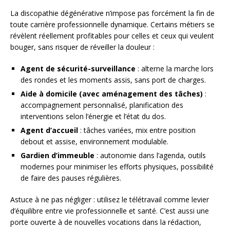
La discopathie dégénérative n’impose pas forcément la fin de
toute carrière professionnelle dynamique. Certains métiers se
révèlent réellement profitables pour celles et ceux qui veulent
bouger, sans risquer de réveiller la douleur :
Agent de sécurité-surveillance
: alterne la marche lors
des rondes et les moments assis, sans port de charges.
Aide à domicile (avec aménagement des tâches)
:
accompagnement personnalisé, planification des
interventions selon l’énergie et l’état du dos.
Agent d’accueil
: tâches variées, mix entre position
debout et assise, environnement modulable.
Gardien d’immeuble
: autonomie dans l’agenda, outils
modernes pour minimiser les efforts physiques, possibilité
de faire des pauses régulières.
Astuce à ne pas négliger : utilisez le télétravail comme levier
d’équilibre entre vie professionnelle et santé. C’est aussi une
porte ouverte à de nouvelles vocations dans la rédaction,