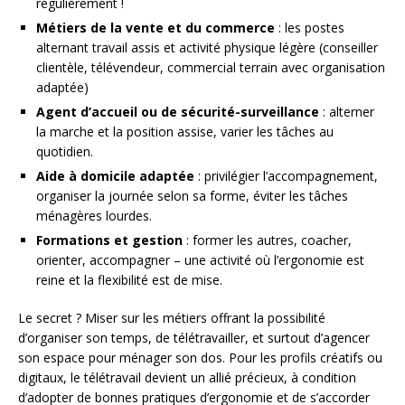
régulièrement !
Métiers de la vente et du commerce
: les postes
alternant travail assis et activité physique légère (conseiller
clientèle, télévendeur, commercial terrain avec organisation
adaptée)
Agent d’accueil ou de sécurité-surveillance
: alterner
la marche et la position assise, varier les tâches au
quotidien.
Aide à domicile adaptée
: privilégier l’accompagnement,
organiser la journée selon sa forme, éviter les tâches
ménagères lourdes.
Formations et gestion
: former les autres, coacher,
orienter, accompagner – une activité où l’ergonomie est
reine et la flexibilité est de mise.
Le secret ? Miser sur les métiers offrant la possibilité
d’organiser son temps, de télétravailler, et surtout d’agencer
son espace pour ménager son dos. Pour les profils créatifs ou
digitaux, le télétravail devient un allié précieux, à condition
d’adopter de bonnes pratiques d’ergonomie et de s’accorder