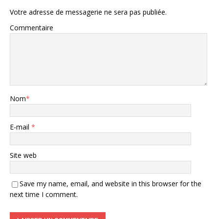
Votre adresse de messagerie ne sera pas publiée.
Commentaire
Nom
*
E-mail
*
Site web
Save my name, email, and website in this browser for the
next time I comment.