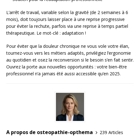
L’arrêt de travail, variable selon la gravité (de 2 semaines à 6
mois), doit toujours laisser place à une reprise progressive
pour éviter la rechute, parfois via une reprise à temps partiel
thérapeutique. Le mot-clé : adaptation !
Pour éviter que la douleur chronique ne vous vole votre élan,
tournez-vous vers les métiers adaptés, privilégiez l’ergonomie
au quotidien et osez la reconversion si le besoin s’en fait sentir.
Ouvrez la porte aux nouvelles opportunités : votre bien-être
professionnel n’a jamais été aussi accessible qu’en 2025.
A propos de osteopathie-opthema
239 Articles