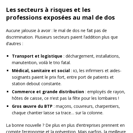
Les secteurs à risques et les
professions exposées au mal de dos
Aucune jalousie à avoir : le mal de dos ne fait pas de
discrimination. Plusieurs secteurs paient l’addition plus que
d’autres :
Transport et logistique
: déchargement, installations,
manutention, voilà le trio fatal.
Médical, sanitaire et social
: ici, les infirmiers et aides-
soignants paient le prix fort, entre port de patients et
station debout constante.
Commerce et grande distribution
: employés de rayon,
hôtes de caisse, ce n’est pas la fête pour les lombaires !
Gros œuvre du BTP
: maçons, couvreurs, charpentiers,
chaque chantier laisse sa trace… sur la colonne.
La bonne nouvelle ? De plus en plus d’entreprises prennent en
compte l’ergonomie et la prévention. Mais parfois, la meilleure