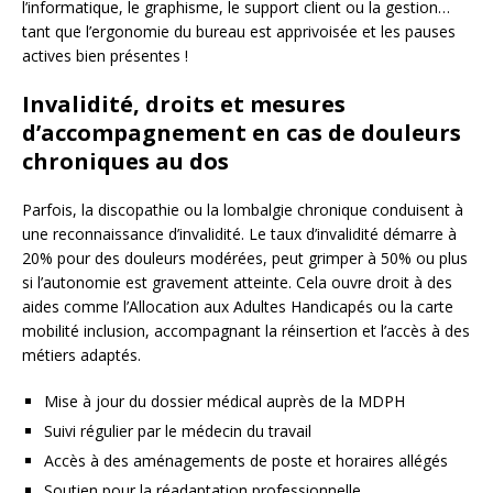
l’informatique, le graphisme, le support client ou la gestion…
tant que l’ergonomie du bureau est apprivoisée et les pauses
actives bien présentes !
Invalidité, droits et mesures
d’accompagnement en cas de douleurs
chroniques au dos
Parfois, la discopathie ou la lombalgie chronique conduisent à
une reconnaissance d’invalidité. Le taux d’invalidité démarre à
20% pour des douleurs modérées, peut grimper à 50% ou plus
si l’autonomie est gravement atteinte. Cela ouvre droit à des
aides comme l’Allocation aux Adultes Handicapés ou la carte
mobilité inclusion, accompagnant la réinsertion et l’accès à des
métiers adaptés.
Mise à jour du dossier médical auprès de la MDPH
Suivi régulier par le médecin du travail
Accès à des aménagements de poste et horaires allégés
Soutien pour la réadaptation professionnelle