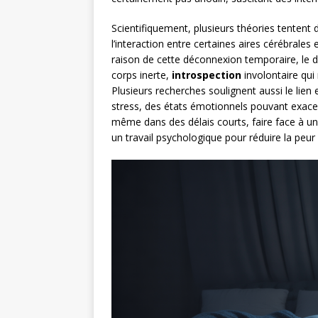
Scientifiquement, plusieurs théories tentent
l’interaction entre certaines aires cérébrales 
raison de cette déconnexion temporaire, le d
corps inerte,
introspection
involontaire qui 
Plusieurs recherches soulignent aussi le lien
stress, des états émotionnels pouvant exacer
même dans des délais courts, faire face à une
un travail psychologique pour réduire la peur