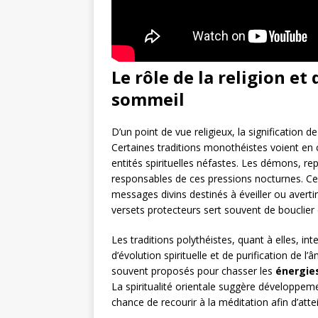
Le rôle de la religion et
sommeil
D’un point de vue religieux, la signification de
Certaines traditions monothéistes voient en
entités spirituelles néfastes. Les démons, 
responsables de ces pressions nocturnes. Ce
messages divins destinés à éveiller ou avertir 
versets protecteurs sert souvent de bouclier
Les traditions polythéistes, quant à elles, int
d’évolution spirituelle et de purification de l
souvent proposés pour chasser les
énergie
La spiritualité orientale suggère développ
chance de recourir à la méditation afin d’atte