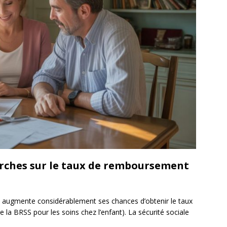
rches sur le taux de remboursement
n augmente considérablement ses chances d’obtenir le taux
a BRSS pour les soins chez l’enfant). La sécurité sociale