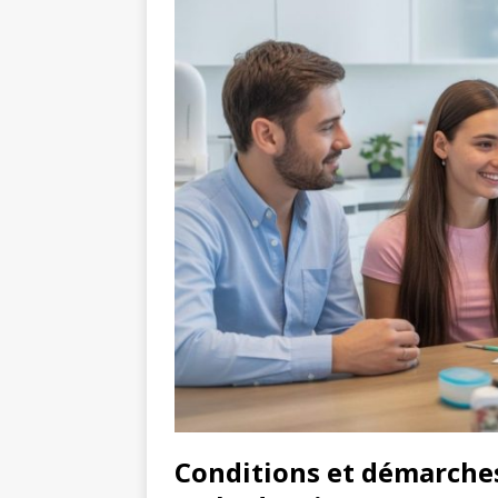
Conditions et démarch