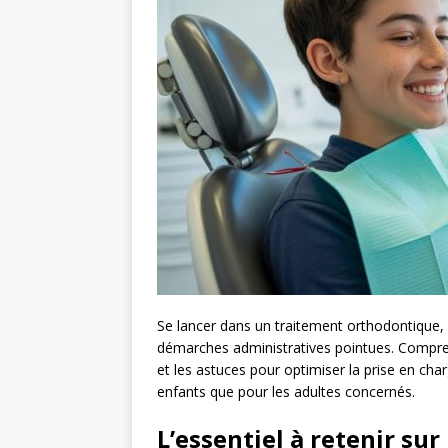
Se lancer dans un traitement orthodontique, 
démarches administratives pointues. Compren
et les astuces pour optimiser la prise en ch
enfants que pour les adultes concernés.
L’essentiel à retenir su