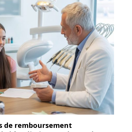
es de remboursement