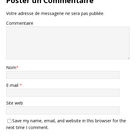
Poster un Commentaire
Votre adresse de messagerie ne sera pas publiée.
Commentaire
Nom
*
E-mail
*
Site web
Save my name, email, and website in this browser for the
next time I comment.