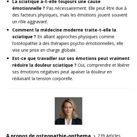
La sciatique a-t-elle toujours une cause
émotionnelle ?
Pas nécessairement. Elle peut être due à
des facteurs physiques, mais les émotions jouent souvent
un rôle aggravant.
Comment la médecine moderne traite-t-elle la
sciatique ?
En alliant approches physiques comme
l’ostéopathie à des thérapies psycho-émotionnelles, elle
vise une prise en charge globale.
Est-ce que travailler sur ses émotions peut vraiment
réduire la douleur sciatique ?
Oui, comprendre et libérer
ses émotions négatives peut apaiser la douleur en
réduisant la tension corporelle.
A propos de osteopathie-opthema
239 Articles