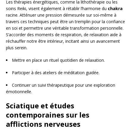
Les thérapies énergétiques, comme la lithothérapie ou les
soins Reiki, visent également à rétablir l’harmonie du
chakra
racine. Atténuer une pression démesurée sur soi-même à
travers ces techniques peut être un tremplin pour la confiance
en soi et permettre une véritable transformation personnelle.
S’accorder des moments de respiration, de relaxation aide à
réchauffer notre être intérieur, incitant ainsi un avancement
plus serein.
Mettre en place un rituel quotidien de relaxation.
Participer à des ateliers de méditation guidée.
Continuer un suivi thérapeutique pour une exploration
émotionnelle.
Sciatique et études
contemporaines sur les
afflictions nerveuses