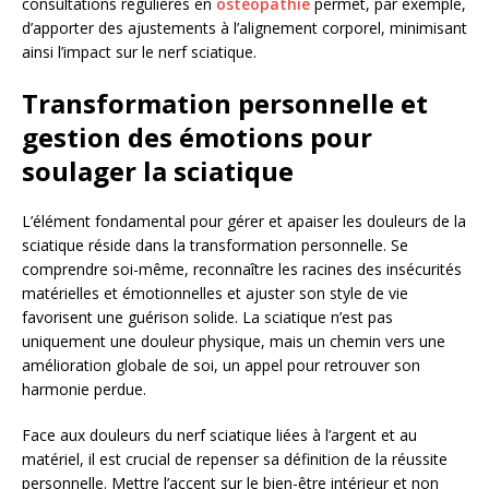
consultations régulières en
ostéopathie
permet, par exemple,
d’apporter des ajustements à l’alignement corporel, minimisant
ainsi l’impact sur le nerf sciatique.
Transformation personnelle et
gestion des émotions pour
soulager la sciatique
L’élément fondamental pour gérer et apaiser les douleurs de la
sciatique réside dans la transformation personnelle. Se
comprendre soi-même, reconnaître les racines des insécurités
matérielles et émotionnelles et ajuster son style de vie
favorisent une guérison solide. La sciatique n’est pas
uniquement une douleur physique, mais un chemin vers une
amélioration globale de soi, un appel pour retrouver son
harmonie perdue.
Face aux douleurs du nerf sciatique liées à l’argent et au
matériel, il est crucial de repenser sa définition de la réussite
personnelle. Mettre l’accent sur le bien-être intérieur et non