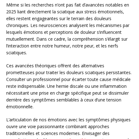
Même si les recherches n’ont pas fait d’avancées notables en
2025 liant directement la sciatique aux stress émotionnels,
elles restent engageantes sur le terrain des douleurs
chroniques. Les neurosciences analysent les mécanismes par
lesquels émotions et perceptions de douleur s’influencent
mutuellement. Dans ce cadre, la compréhension s’élargit sur
l’interaction entre notre humeur, notre peur, et les nerfs
sciatiques.
Ces avancées théoriques offrent des alternatives
prometteuses pour traiter les douleurs sciatiques persistantes.
Consulter un professionnel pour écarter toute cause médicale
reste indispensable. Une hernie discale ou une inflammation
nécessitant une prise en charge spécifique peut se dissimuler
derrière des symptômes semblables à ceux d’une tension
émotionnelle.
L’articulation de nos émotions avec les symptômes physiques
ouvre une voie passionnante combinant approches
traditionnelles et sciences modernes. Envisager des