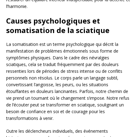
l’harmonie.
Causes psychologiques et
somatisation de la sciatique
La somatisation est un terme psychologique qui décrit la
manifestation de problèmes émotionnels sous forme de
symptômes physiques. Dans le cadre des névralgies
sciatiques, cela se traduit fréquemment par des douleurs
ressenties lors de périodes de stress intense ou de conflits
personnels non résolus. Le corps parle un langage subtil,
convertissant l’angoisse, les peurs, ou les situations
étouffantes en douleurs lancinantes. Parfois, notre chemin de
vie prend un tournant où le changement s’impose. Notre refus
de l’écouter peut se transformer en sciatique, soulignant un
besoin de confiance en soi et de courage pour les
transformations à venir.
Outre les déclencheurs individuels, des événements