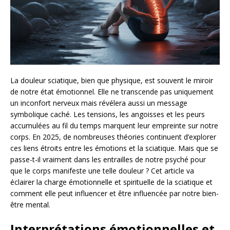
La douleur sciatique, bien que physique, est souvent le miroir
de notre état émotionnel. Elle ne transcende pas uniquement
un inconfort nerveux mais révélera aussi un message
symbolique caché. Les tensions, les angoisses et les peurs
accumulées au fil du temps marquent leur empreinte sur notre
corps. En 2025, de nombreuses théories continuent d’explorer
ces liens étroits entre les émotions et la sciatique. Mais que se
passe-t-il vraiment dans les entrailles de notre psyché pour
que le corps manifeste une telle douleur ? Cet article va
éclairer la charge émotionnelle et spirituelle de la sciatique et
comment elle peut influencer et être influencée par notre bien-
être mental.
Interprétations émotionnelles et