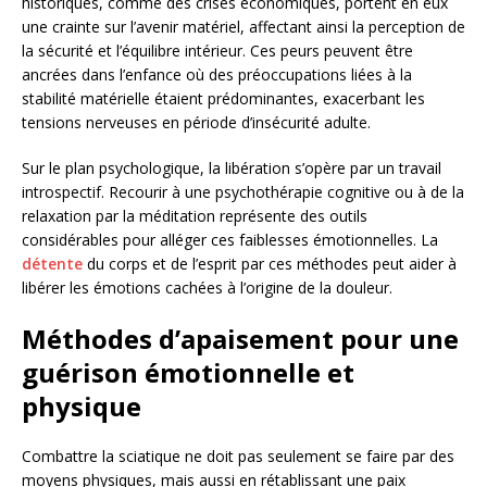
historiques, comme des crises économiques, portent en eux
une crainte sur l’avenir matériel, affectant ainsi la perception de
la sécurité et l’équilibre intérieur. Ces peurs peuvent être
ancrées dans l’enfance où des préoccupations liées à la
stabilité matérielle étaient prédominantes, exacerbant les
tensions nerveuses en période d’insécurité adulte.
Sur le plan psychologique, la libération s’opère par un travail
introspectif. Recourir à une psychothérapie cognitive ou à de la
relaxation par la méditation représente des outils
considérables pour alléger ces faiblesses émotionnelles. La
détente
du corps et de l’esprit par ces méthodes peut aider à
libérer les émotions cachées à l’origine de la douleur.
Méthodes d’apaisement pour une
guérison émotionnelle et
physique
Combattre la sciatique ne doit pas seulement se faire par des
moyens physiques, mais aussi en rétablissant une paix