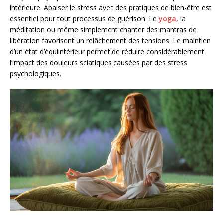
intérieure. Apaiser le stress avec des pratiques de bien-être est
essentiel pour tout processus de guérison. Le
yoga
, la
méditation ou même simplement chanter des mantras de
libération favorisent un relâchement des tensions. Le maintien
d’un état d’équi
intérieur permet de réduire considérablement
l’impact des douleurs sciatiques causées par des stress
psychologiques.