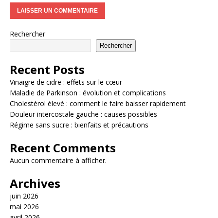
Rechercher
Rechercher
Recent Posts
Vinaigre de cidre : effets sur le cœur
Maladie de Parkinson : évolution et complications
Cholestérol élevé : comment le faire baisser rapidement
Douleur intercostale gauche : causes possibles
Régime sans sucre : bienfaits et précautions
Recent Comments
Aucun commentaire à afficher.
Archives
juin 2026
mai 2026
avril 2026