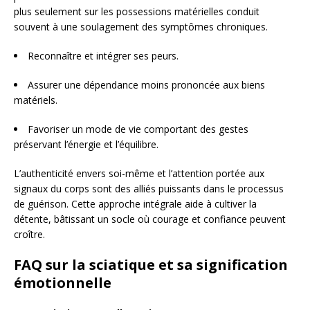
plus seulement sur les possessions matérielles conduit
souvent à une soulagement des symptômes chroniques.
Reconnaître et intégrer ses peurs.
Assurer une dépendance moins prononcée aux biens
matériels.
Favoriser un mode de vie comportant des gestes
préservant l’énergie et l’équilibre.
L’authenticité envers soi-même et l’attention portée aux
signaux du corps sont des alliés puissants dans le processus
de guérison. Cette approche intégrale aide à cultiver la
détente, bâtissant un socle où courage et confiance peuvent
croître.
FAQ sur la sciatique et sa signification
émotionnelle