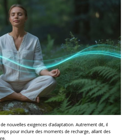
 de nouvelles exigences d’adaptation. Autrement dit, il
 temps pour inclure des moments de recharge, allant des
re.