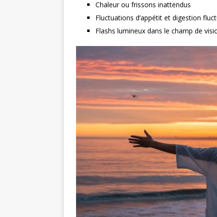
Chaleur ou frissons inattendus
Fluctuations d’appétit et digestion fluc
Flashs lumineux dans le champ de visi