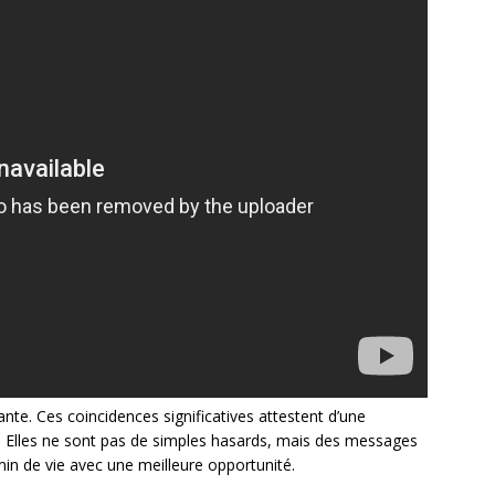
te. Ces coincidences significatives attestent d’une
é. Elles ne sont pas de simples hasards, mais des messages
in de vie avec une meilleure opportunité.