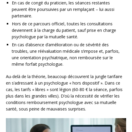
En cas de congé du praticien, les séances restantes
peuvent être poursuivies par un remplaçant – lui aussi
partenaire.
Hors de ce parcours officiel , toutes les consultations
deviennent à la charge du patient, sauf prise en charge
psychologue par la mutuelle santé.
En cas d’absence d’amélioration ou de sévérité des
troubles, une réévaluation médicale s’impose et, parfois,
une orientation psychiatrique, non remboursée sur le
même forfait psychologue.
Au-delà de la théorie, beaucoup découvrent la jungle tarifaire
en s’adressant à un psychologue « hors dispositif ». Dans ce
cas, les tarifs « libres » sont légion (60-80 € la séance, parfois
plus dans les grandes villes). D’où la nécessité de vérifier les
conditions remboursement psychologue avec sa mutuelle
santé, sous peine de mauvaises surprises.