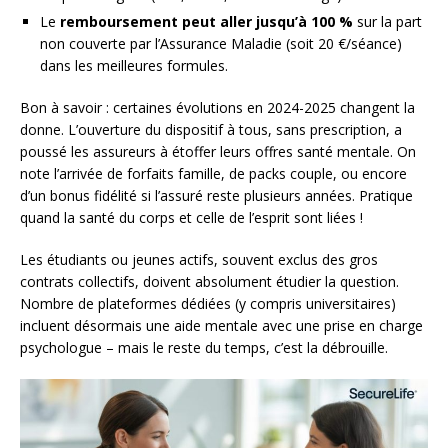
Le
remboursement peut aller jusqu’à 100 %
sur la part
non couverte par l’Assurance Maladie (soit 20 €/séance)
dans les meilleures formules.
Bon à savoir : certaines évolutions en 2024-2025 changent la
donne. L’ouverture du dispositif à tous, sans prescription, a
poussé les assureurs à étoffer leurs offres santé mentale. On
note l’arrivée de forfaits famille, de packs couple, ou encore
d’un bonus fidélité si l’assuré reste plusieurs années. Pratique
quand la santé du corps et celle de l’esprit sont liées !
Les étudiants ou jeunes actifs, souvent exclus des gros
contrats collectifs, doivent absolument étudier la question.
Nombre de plateformes dédiées (y compris universitaires)
incluent désormais une aide mentale avec une prise en charge
psychologue – mais le reste du temps, c’est la débrouille.