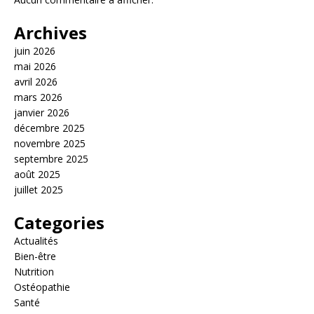
Archives
juin 2026
mai 2026
avril 2026
mars 2026
janvier 2026
décembre 2025
novembre 2025
septembre 2025
août 2025
juillet 2025
Categories
Actualités
Bien-être
Nutrition
Ostéopathie
Santé