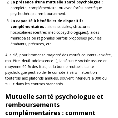
La présence d’une mutuelle santé psychologue :
complète, complémentaire, ou avec forfait spécifique
psychothérapie remboursement.
La capacité à bénéficier de dispositifs
complémentaires :
aides sociales, structures
hospitalières (centres médicopsychologiques), aides
municipales ou régionales parfois proposées pour les
étudiants, précaires, etc.
À la clé, pour l’immense majorité des motifs courants (anxiété,
mal-être, deuil, adolescence…), la sécurité sociale assure en
moyenne 60 % des frais, et la bonne mutuelle santé
psychologue peut solder le compte à zéro – attention
toutefois aux plafonds annuels, souvent inférieurs à 300 ou
500 € dans les contrats standards.
Mutuelle santé psychologue et
remboursements
complémentaires : comment