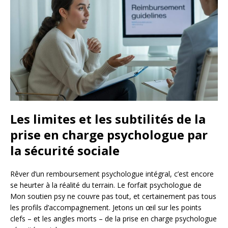
Les limites et les subtilités de la
prise en charge psychologue par
la sécurité sociale
Rêver d’un remboursement psychologue intégral, c’est encore
se heurter à la réalité du terrain. Le forfait psychologue de
Mon soutien psy ne couvre pas tout, et certainement pas tous
les profils d’accompagnement. Jetons un œil sur les points
clefs – et les angles morts – de la prise en charge psychologue