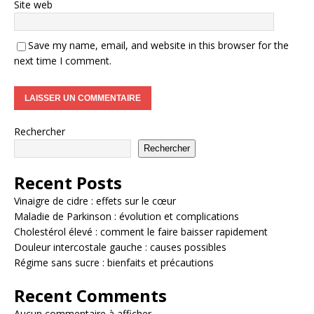
Site web
Save my name, email, and website in this browser for the
next time I comment.
Rechercher
Rechercher
Recent Posts
Vinaigre de cidre : effets sur le cœur
Maladie de Parkinson : évolution et complications
Cholestérol élevé : comment le faire baisser rapidement
Douleur intercostale gauche : causes possibles
Régime sans sucre : bienfaits et précautions
Recent Comments
Aucun commentaire à afficher.