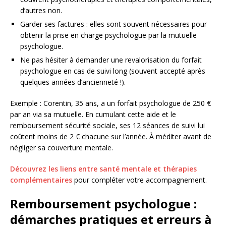
d’autres non.
Garder ses factures : elles sont souvent nécessaires pour
obtenir la prise en charge psychologue par la mutuelle
psychologue.
Ne pas hésiter à demander une revalorisation du forfait
psychologue en cas de suivi long (souvent accepté après
quelques années d’ancienneté !).
Exemple : Corentin, 35 ans, a un forfait psychologue de 250 €
par an via sa mutuelle. En cumulant cette aide et le
remboursement sécurité sociale, ses 12 séances de suivi lui
coûtent moins de 2 € chacune sur l’année. À méditer avant de
négliger sa couverture mentale.
Découvrez les liens entre santé mentale et thérapies
complémentaires
pour compléter votre accompagnement.
Remboursement psychologue :
démarches pratiques et erreurs à