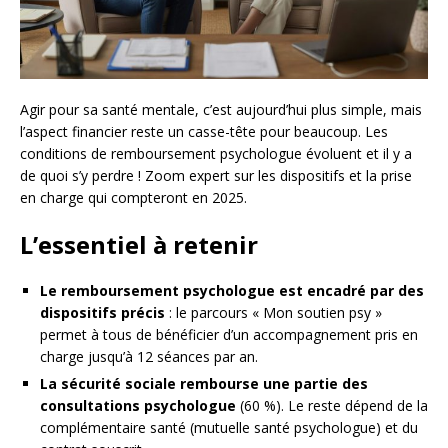
Agir pour sa santé mentale, c’est aujourd’hui plus simple, mais
l’aspect financier reste un casse-tête pour beaucoup. Les
conditions de remboursement psychologue évoluent et il y a
de quoi s’y perdre ! Zoom expert sur les dispositifs et la prise
en charge qui compteront en 2025.
L’essentiel à retenir
Le remboursement psychologue est encadré par des
dispositifs précis
: le parcours « Mon soutien psy »
permet à tous de bénéficier d’un accompagnement pris en
charge jusqu’à 12 séances par an.
La sécurité sociale rembourse une partie des
consultations psychologue
(60 %). Le reste dépend de la
complémentaire santé (mutuelle santé psychologue) et du