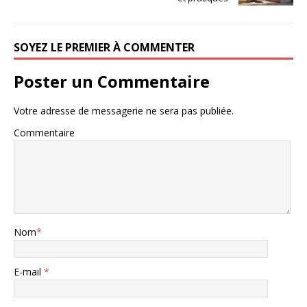
SOYEZ LE PREMIER À COMMENTER
Poster un Commentaire
Votre adresse de messagerie ne sera pas publiée.
Commentaire
Nom
*
E-mail
*