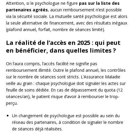
Attention, si le psychologue ne figure
pas sur la liste des
partenaires agréés
, aucun remboursement n’est possible
via la sécurité sociale. La mutuelle santé psychologue est alors
la seule alternative de financement, avec des résultats inégaux
(plafond annuel, forfait, nombre de séances limité).
La réalité de l’accès en 2025 : qui peut
en bénéficier, dans quelles limites ?
On l’aura compris, l’accès facilité ne signifie pas
remboursement illimité. Outre le plafond annuel, les contrôles
sur le nombre de séances sont stricts. L’Assurance Maladie
veille au grain : chaque psychologue doit signaler les actes sur
feuille de soins dédiée. En cas de dépassement du quota (12
séances/an), le patient risque d’avoir à rembourser le trop-
perçu.
Un changement de psychologue est possible au sein du
réseau des partenaires, à condition de signaler le nombre
de séances déjà réalisées.