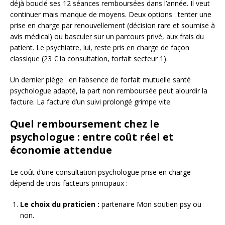
déjà bouclé ses 12 séances remboursées dans l’année. Il veut
continuer mais manque de moyens. Deux options : tenter une
prise en charge par renouvellement (décision rare et soumise à
avis médical) ou basculer sur un parcours privé, aux frais du
patient. Le psychiatre, lui, reste pris en charge de façon
classique (23 € la consultation, forfait secteur 1).
Un dernier piège : en l’absence de forfait mutuelle santé
psychologue adapté, la part non remboursée peut alourdir la
facture. La facture d’un suivi prolongé grimpe vite.
Quel remboursement chez le
psychologue : entre coût réel et
économie attendue
Le coût d’une consultation psychologue prise en charge
dépend de trois facteurs principaux :
Le choix du praticien :
partenaire Mon soutien psy ou
non.