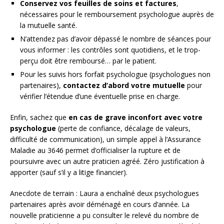
Conservez vos feuilles de soins et factures
,
nécessaires pour le remboursement psychologue auprès de
la mutuelle santé.
N’attendez pas d’avoir dépassé le nombre de séances pour
vous informer : les contrôles sont quotidiens, et le trop-
perçu doit être remboursé… par le patient.
Pour les suivis hors forfait psychologue (psychologues non
partenaires),
contactez d’abord votre mutuelle
pour
vérifier l’étendue d’une éventuelle prise en charge.
Enfin, sachez que
en cas de grave inconfort avec votre
psychologue
(perte de confiance, décalage de valeurs,
difficulté de communication), un simple appel à l’Assurance
Maladie au 3646 permet d’officialiser la rupture et de
poursuivre avec un autre praticien agréé. Zéro justification à
apporter (sauf s’il y a litige financier).
Anecdote de terrain : Laura a enchaîné deux psychologues
partenaires après avoir déménagé en cours d’année. La
nouvelle praticienne a pu consulter le relevé du nombre de