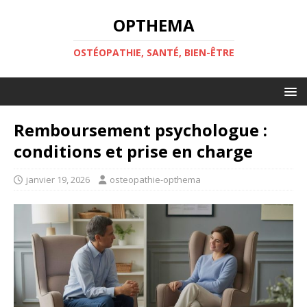
OPTHEMA
OSTÉOPATHIE, SANTÉ, BIEN-ÊTRE
Remboursement psychologue :
conditions et prise en charge
janvier 19, 2026
osteopathie-opthema