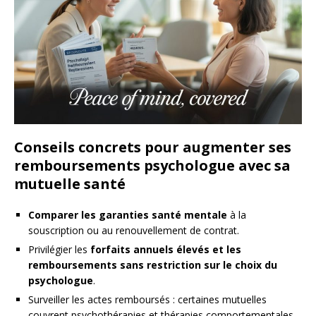
Conseils concrets pour augmenter ses
remboursements psychologue avec sa
mutuelle santé
Comparer les garanties santé mentale
à la
souscription ou au renouvellement de contrat.
Privilégier les
forfaits annuels élevés et les
remboursements sans restriction sur le choix du
psychologue
.
Surveiller les actes remboursés : certaines mutuelles
couvrent psychothérapies et thérapies comportementales,