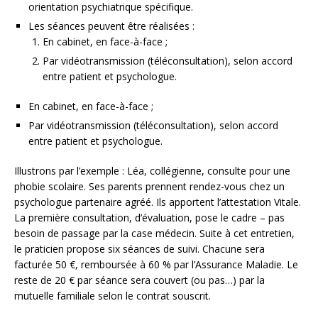
orientation psychiatrique spécifique.
Les séances peuvent être réalisées :
En cabinet, en face-à-face ;
Par vidéotransmission (téléconsultation), selon accord
entre patient et psychologue.
En cabinet, en face-à-face ;
Par vidéotransmission (téléconsultation), selon accord
entre patient et psychologue.
Illustrons par l’exemple : Léa, collégienne, consulte pour une
phobie scolaire. Ses parents prennent rendez-vous chez un
psychologue partenaire agréé. Ils apportent l’attestation Vitale.
La première consultation, d’évaluation, pose le cadre – pas
besoin de passage par la case médecin. Suite à cet entretien,
le praticien propose six séances de suivi. Chacune sera
facturée 50 €, remboursée à 60 % par l’Assurance Maladie. Le
reste de 20 € par séance sera couvert (ou pas…) par la
mutuelle familiale selon le contrat souscrit.