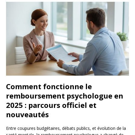
Comment fonctionne le
remboursement psychologue en
2025 : parcours officiel et
nouveautés
Entre coupures budgétaires, débats publics, et évolution de la
santé mentale, le remboursement psychologue a changé de