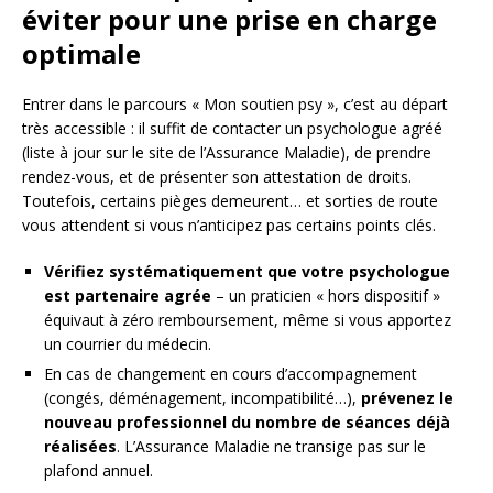
éviter pour une prise en charge
optimale
Entrer dans le parcours « Mon soutien psy », c’est au départ
très accessible : il suffit de contacter un psychologue agréé
(liste à jour sur le site de l’Assurance Maladie), de prendre
rendez-vous, et de présenter son attestation de droits.
Toutefois, certains pièges demeurent… et sorties de route
vous attendent si vous n’anticipez pas certains points clés.
Vérifiez systématiquement que votre psychologue
est partenaire agrée
– un praticien « hors dispositif »
équivaut à zéro remboursement, même si vous apportez
un courrier du médecin.
En cas de changement en cours d’accompagnement
(congés, déménagement, incompatibilité…),
prévenez le
nouveau professionnel du nombre de séances déjà
réalisées
. L’Assurance Maladie ne transige pas sur le
plafond annuel.