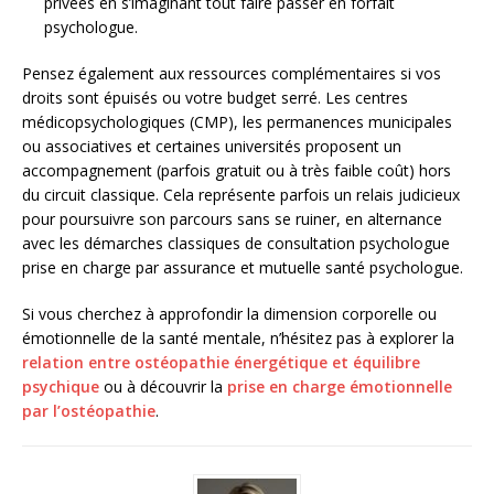
privées en s’imaginant tout faire passer en forfait
psychologue.
Pensez également aux ressources complémentaires si vos
droits sont épuisés ou votre budget serré. Les centres
médicopsychologiques (CMP), les permanences municipales
ou associatives et certaines universités proposent un
accompagnement (parfois gratuit ou à très faible coût) hors
du circuit classique. Cela représente parfois un relais judicieux
pour poursuivre son parcours sans se ruiner, en alternance
avec les démarches classiques de consultation psychologue
prise en charge par assurance et mutuelle santé psychologue.
Si vous cherchez à approfondir la dimension corporelle ou
émotionnelle de la santé mentale, n’hésitez pas à explorer la
relation entre ostéopathie énergétique et équilibre
psychique
ou à découvrir la
prise en charge émotionnelle
par l’ostéopathie
.