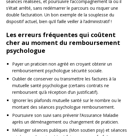
séances réalisées, et poursuivre l’accompagnement là où il
s’était arrêté, sans redémarrer le parcours ou risquer une
double facturation. Un bon exemple de la souplesse du
dispositif actuel, bien qu’il faille veiller à l’administratif !
Les erreurs fréquentes qui coûtent
cher au moment du remboursement
psychologue
Payer un praticien non agréé en croyant obtenir un
remboursement psychologue sécurité sociale.
Oublier de conserver ou transmettre les factures à la
mutuelle santé psychologue (certains contrats ne
remboursent qu’à réception d’un justificatif).
Ignorer les plafonds mutuelle santé sur le nombre ou le
montant des séances psychologue remboursement.
Poursuivre son suivi sans prévenir l’Assurance Maladie
après un déménagement ou changement de praticien.
Mélanger séances publiques (Mon soutien psy) et séances